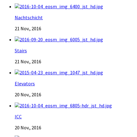
Nachtschicht
21 Nov., 2016
Stairs
21 Nov., 2016
Elevators
20 Nov., 2016
ICC
20 Nov., 2016