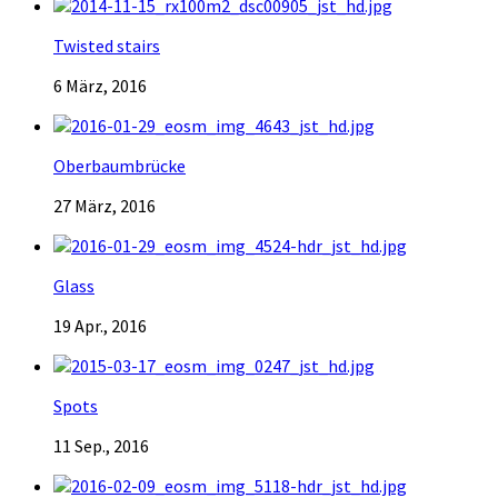
Twisted stairs
6 März, 2016
Oberbaumbrücke
27 März, 2016
Glass
19 Apr., 2016
Spots
11 Sep., 2016