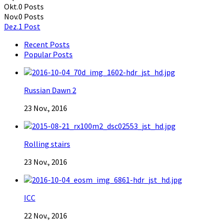
Okt.
0
Posts
Nov.
0
Posts
Dez.
1
Post
Recent Posts
Popular Posts
Russian Dawn 2
23 Nov., 2016
Rolling stairs
23 Nov., 2016
ICC
22 Nov., 2016