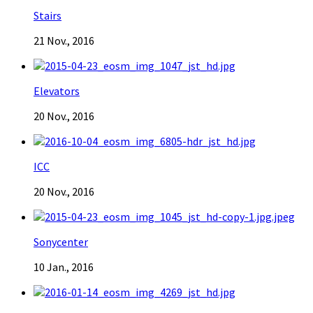
Stairs
21 Nov., 2016
Elevators
20 Nov., 2016
ICC
20 Nov., 2016
Sonycenter
10 Jan., 2016