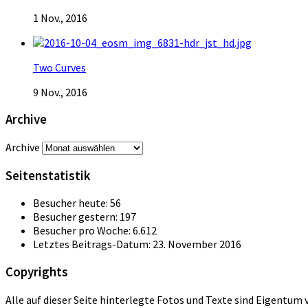
1 Nov., 2016
Two Curves
9 Nov., 2016
Archive
Archive
Seitenstatistik
Besucher heute:
56
Besucher gestern:
197
Besucher pro Woche:
6.612
Letztes Beitrags-Datum:
23. November 2016
Copyrights
Alle auf dieser Seite hinterlegte Fotos und Texte sind Eigentu