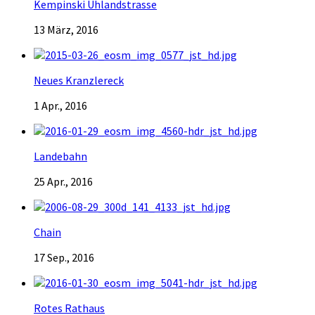
Kempinski Uhlandstrasse
13 März, 2016
Neues Kranzlereck
1 Apr., 2016
Landebahn
25 Apr., 2016
Chain
17 Sep., 2016
Rotes Rathaus