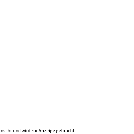
ünscht und wird zur Anzeige gebracht.