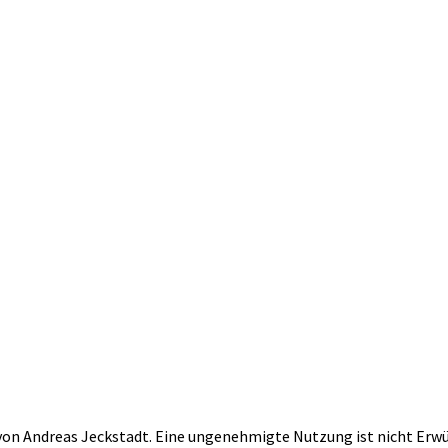
m von Andreas Jeckstadt. Eine ungenehmigte Nutzung ist nicht Erw