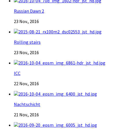
Russian Dawn 2
23 Nov., 2016
Rolling stairs
23 Nov., 2016
ICC
22 Nov., 2016
Nachtschicht
21 Nov., 2016