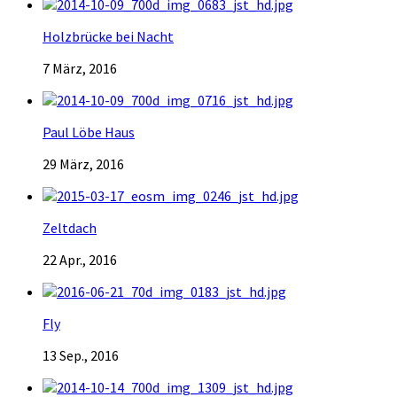
Holzbrücke bei Nacht
7 März, 2016
Paul Löbe Haus
29 März, 2016
Zeltdach
22 Apr., 2016
Fly
13 Sep., 2016