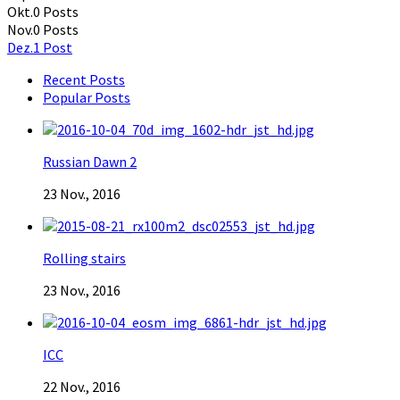
Okt.
0
Posts
Nov.
0
Posts
Dez.
1
Post
Recent Posts
Popular Posts
Russian Dawn 2
23 Nov., 2016
Rolling stairs
23 Nov., 2016
ICC
22 Nov., 2016