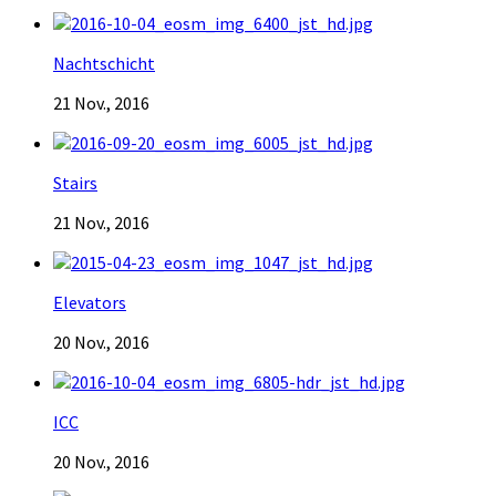
Nachtschicht
21 Nov., 2016
Stairs
21 Nov., 2016
Elevators
20 Nov., 2016
ICC
20 Nov., 2016