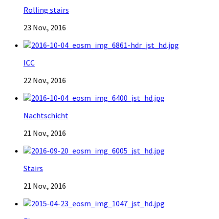
Rolling stairs
23 Nov., 2016
ICC
22 Nov., 2016
Nachtschicht
21 Nov., 2016
Stairs
21 Nov., 2016