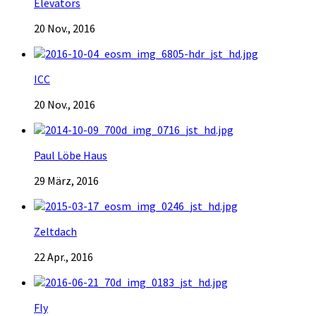
Elevators
20 Nov., 2016
ICC
20 Nov., 2016
Paul Löbe Haus
29 März, 2016
Zeltdach
22 Apr., 2016
Fly