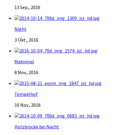
13 Sep., 2016
Night
3 Okt., 2016
Mahnmal
8 Nov., 2016
Tempelhof
16 Nov., 2016
Holzbrücke bei Nacht