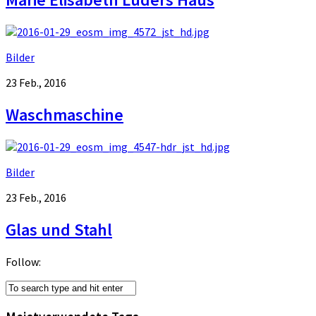
Bilder
23 Feb., 2016
Waschmaschine
Bilder
23 Feb., 2016
Glas und Stahl
Follow: