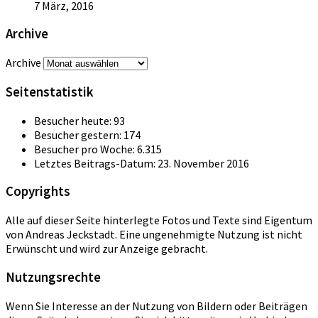
7 März, 2016
Archive
Archive
Seitenstatistik
Besucher heute:
93
Besucher gestern:
174
Besucher pro Woche:
6.315
Letztes Beitrags-Datum:
23. November 2016
Copyrights
Alle auf dieser Seite hinterlegte Fotos und Texte sind Eigentum
von Andreas Jeckstadt. Eine ungenehmigte Nutzung ist nicht
Erwünscht und wird zur Anzeige gebracht.
Nutzungsrechte
Wenn Sie Interesse an der Nutzung von Bildern oder Beiträgen