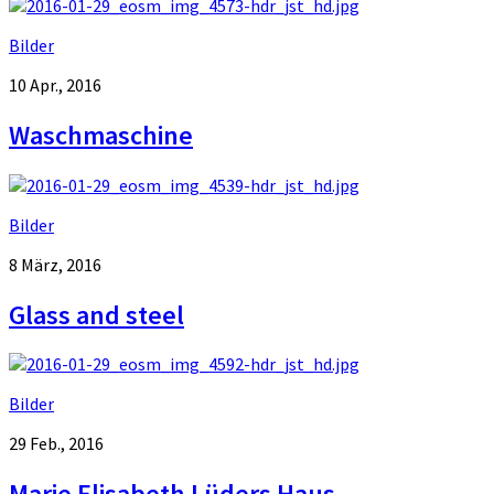
Bilder
10 Apr., 2016
Waschmaschine
Bilder
8 März, 2016
Glass and steel
Bilder
29 Feb., 2016
Marie Elisabeth Lüders Haus